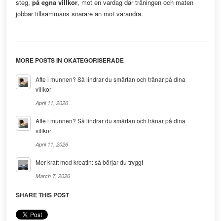
steg,
på egna villkor
, mot en vardag där träningen och maten
jobbar tillsammans snarare än mot varandra.
MORE POSTS IN OKATEGORISERADE
Afte i munnen? Så lindrar du smärtan och tränar på dina
villkor
April 11, 2026
Afte i munnen? Så lindrar du smärtan och tränar på dina
villkor
April 11, 2026
Mer kraft med kreatin: så börjar du tryggt
March 7, 2026
SHARE THIS POST